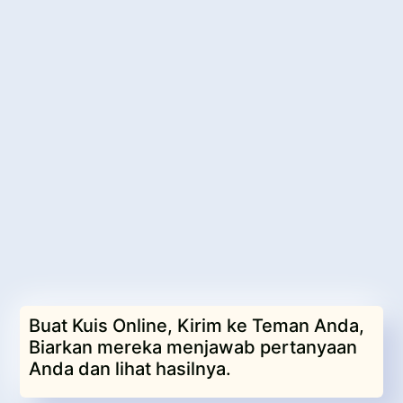
Buat Kuis Online, Kirim ke Teman Anda,
Biarkan mereka menjawab pertanyaan
Anda dan lihat hasilnya.