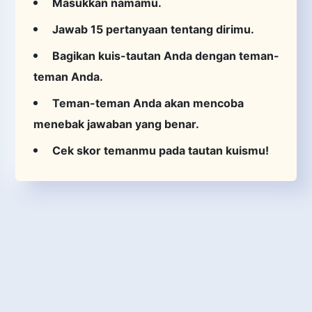
Masukkan namamu.
Jawab 15 pertanyaan tentang dirimu.
Bagikan kuis-tautan Anda dengan teman-
teman Anda.
Teman-teman Anda akan mencoba
menebak jawaban yang benar.
Cek skor temanmu pada tautan kuismu!